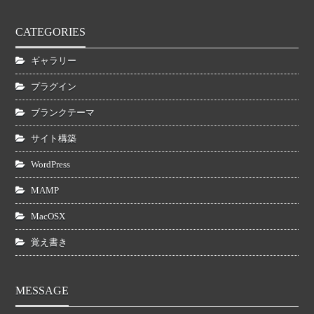
CATEGORIES
ギャラリー
プラグイン
ブランクテーマ
サイト構築
WordPress
MAMP
MacOSX
覚え書き
MESSAGE