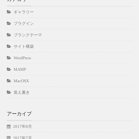
ギャラリー
プラグイン
ブランクテーマ
サイト構築
WordPress
MAMP
MacOSX
覚え書き
アーカイブ
2017年8月
2017年7月