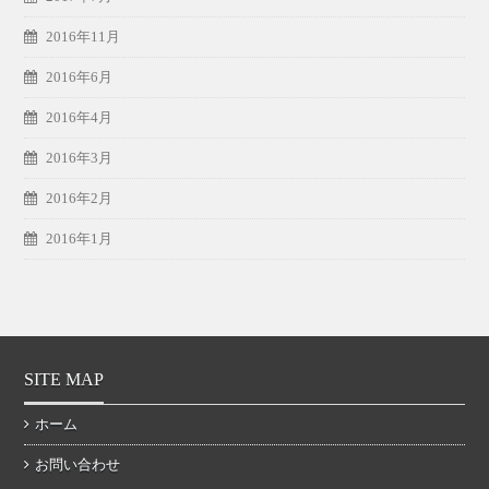
2016年11月
2016年6月
2016年4月
2016年3月
2016年2月
2016年1月
SITE MAP
ホーム
お問い合わせ