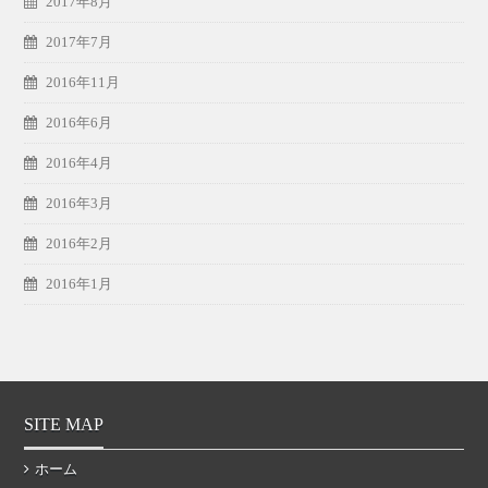
2017年8月
2017年7月
2016年11月
2016年6月
2016年4月
2016年3月
2016年2月
2016年1月
SITE MAP
ホーム