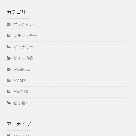
カテゴリー
プラグイン
ブランクテーマ
ギャラリー
サイト構築
WordPress
MAMP
MacOSX
覚え書き
アーカイブ