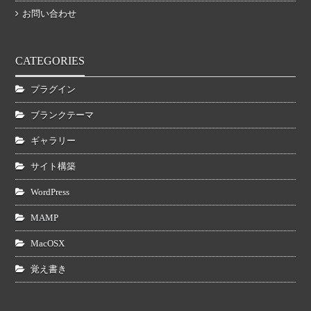
お問い合わせ
CATEGORIES
プラグイン
ブランクテーマ
ギャラリー
サイト構築
WordPress
MAMP
MacOSX
覚え書き