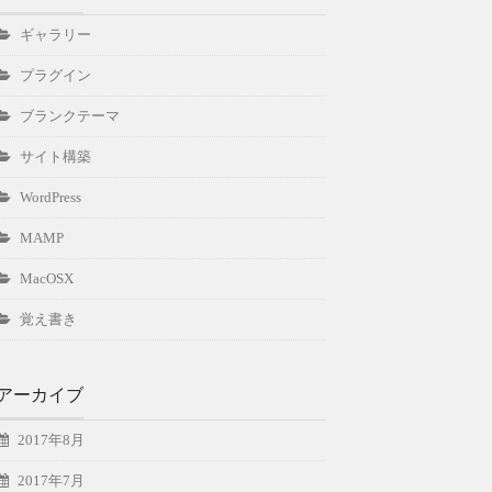
ギャラリー
プラグイン
ブランクテーマ
サイト構築
WordPress
MAMP
MacOSX
覚え書き
アーカイブ
2017年8月
2017年7月