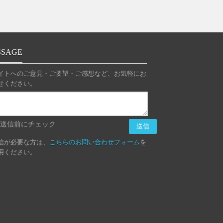
SSAGE
イトへのご意見・ご要望・ご感想など、お気軽にお
せください。
送信前にチェック
信が必要な方は、
こちらのお問い合わせフォーム
を
用ください。