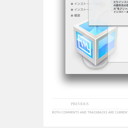
PREVIOUS
BOTH COMMENTS AND TRACKBACKS ARE CURRENT