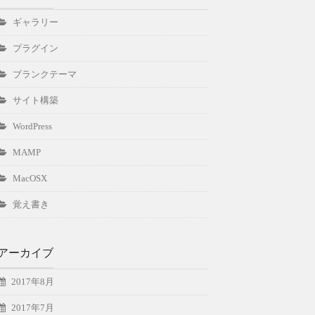
ギャラリー
プラグイン
ブランクテーマ
サイト構築
WordPress
MAMP
MacOSX
覚え書き
アーカイブ
2017年8月
2017年7月