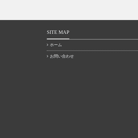
SITE MAP
ホーム
お問い合わせ