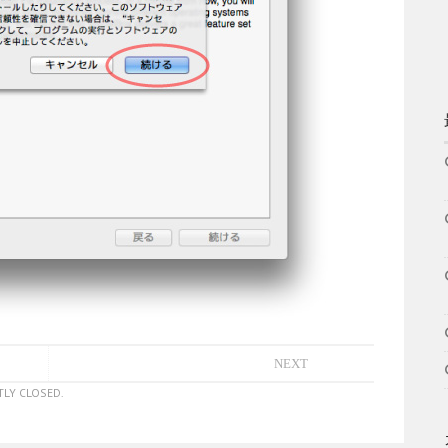
NEXT
LY CLOSED.