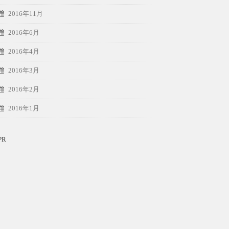
2016年11月
2016年6月
2016年4月
2016年3月
2016年2月
2016年1月
PR