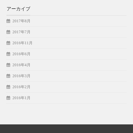
アーカイブ
2017年8月
2017年7月
2016年11月
2016年6月
2016年4月
2016年3月
2016年2月
2016年1月