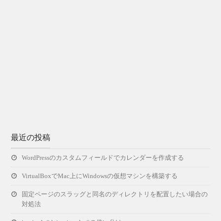
最近の投稿
WordPressのカスタムフィールドでカレンダーを作成する
VirtualBoxでMac上にWindowsの仮想マシンを構築する
固定ページのスラッグと同名のディレクトリを配置したい場合の
対処法