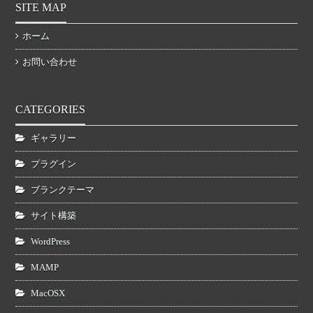
SITE MAP
ホーム
お問い合わせ
CATEGORIES
ギャラリー
プラグイン
ブランクテーマ
サイト構築
WordPress
MAMP
MacOSX