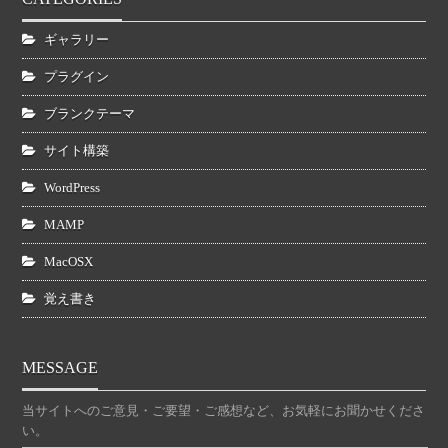
ギャラリー
プラグイン
ブランクテーマ
サイト構築
WordPress
MAMP
MacOSX
覚え書き
MESSAGE
当サイトへのご意見・ご要望・ご感想など、お気軽にお聞かせくださ
い。