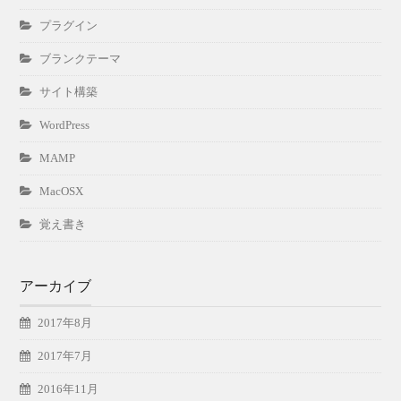
プラグイン
ブランクテーマ
サイト構築
WordPress
MAMP
MacOSX
覚え書き
アーカイブ
2017年8月
2017年7月
2016年11月