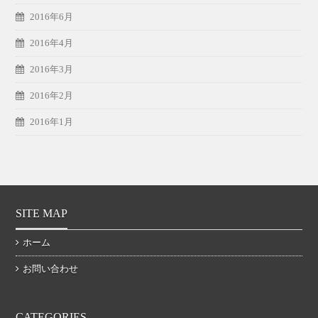
2016年6月
2016年4月
2016年3月
2016年2月
2016年1月
SITE MAP
ホーム
お問い合わせ
CATEGORIES