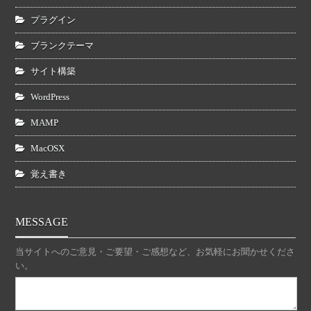
プラグイン
ブランクテーマ
サイト構築
WordPress
MAMP
MacOSX
覚え書き
MESSAGE
当サイトへのご意見・ご要望・ご感想など、お気軽にお聞かせくださ
い。