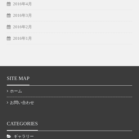
2016年4月
2016年3月
2016年2月
2016年1月
SITE MAP
ホーム
お問い合わせ
CATEGORIES
ギャラリー