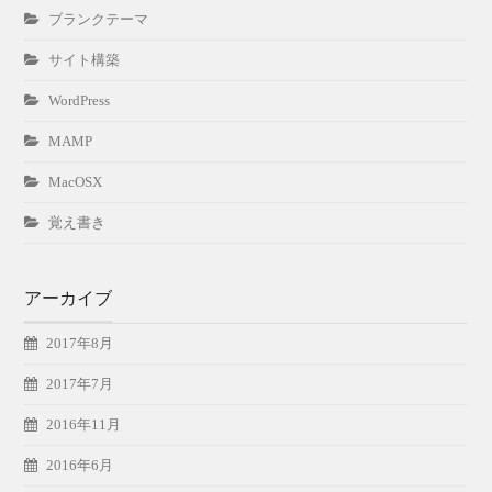
ブランクテーマ
サイト構築
WordPress
MAMP
MacOSX
覚え書き
アーカイブ
2017年8月
2017年7月
2016年11月
2016年6月