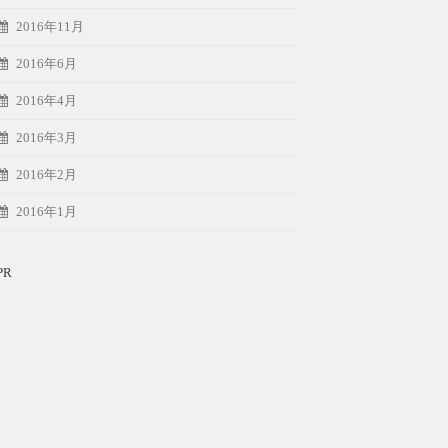
2016年11月
2016年6月
2016年4月
2016年3月
2016年2月
2016年1月
PR