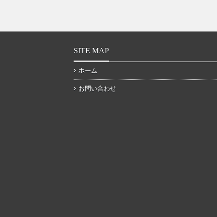
SITE MAP
ホーム
お問い合わせ