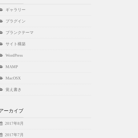
ギャラリー
プラグイン
ブランクテーマ
サイト構築
WordPress
MAMP
MacOSX
覚え書き
アーカイブ
2017年8月
2017年7月