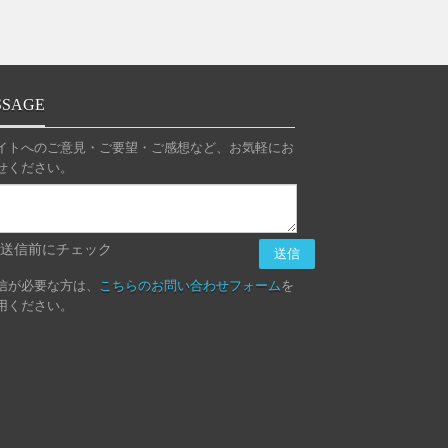
SSAGE
イトへのご意見・ご要望・ご感想など、お気軽にお
せください。
送信前にチェック
信が必要な方は、
こちらのお問い合わせフォーム
を
用ください。