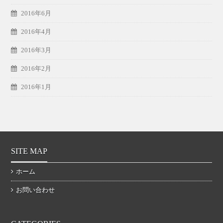
2016年6月
2016年4月
2016年3月
2016年2月
2016年1月
SITE MAP
ホーム
お問い合わせ