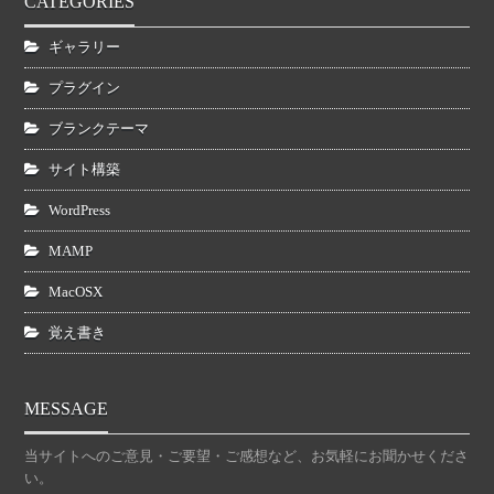
CATEGORIES
ギャラリー
プラグイン
ブランクテーマ
サイト構築
WordPress
MAMP
MacOSX
覚え書き
MESSAGE
当サイトへのご意見・ご要望・ご感想など、お気軽にお聞かせくださ
い。