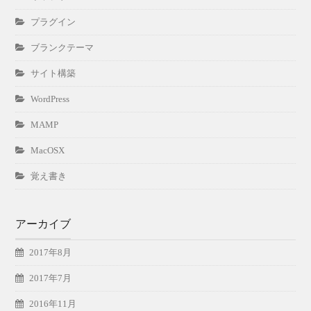
プラグイン
ブランクテーマ
サイト構築
WordPress
MAMP
MacOSX
覚え書き
アーカイブ
2017年8月
2017年7月
2016年11月