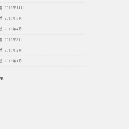
2016年11月
2016年6月
2016年4月
2016年3月
2016年2月
2016年1月
PR