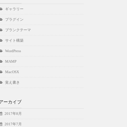
ギャラリー
プラグイン
ブランクテーマ
サイト構築
WordPress
MAMP
MacOSX
覚え書き
アーカイブ
2017年8月
2017年7月