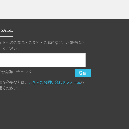
SSAGE
イトへのご意見・ご要望・ご感想など、お気軽にお
せください。
送信前にチェック
信が必要な方は、
こちらのお問い合わせフォーム
を
用ください。