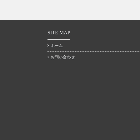
SITE MAP
ホーム
お問い合わせ