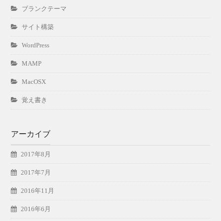
ブランクテーマ
サイト構築
WordPress
MAMP
MacOSX
覚え書き
アーカイブ
2017年8月
2017年7月
2016年11月
2016年6月