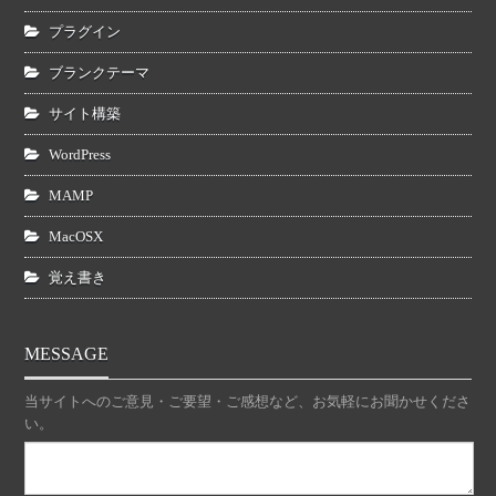
プラグイン
ブランクテーマ
サイト構築
WordPress
MAMP
MacOSX
覚え書き
MESSAGE
当サイトへのご意見・ご要望・ご感想など、お気軽にお聞かせくださ
い。