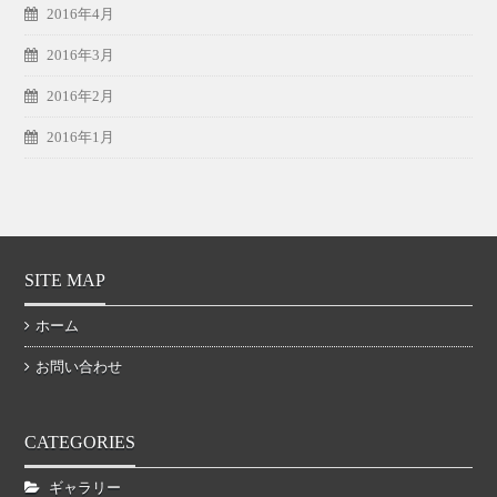
2016年4月
2016年3月
2016年2月
2016年1月
SITE MAP
ホーム
お問い合わせ
CATEGORIES
ギャラリー