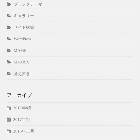
ブランクテーマ
ギャラリー
サイト構築
WordPress
MAMP
MacOSX
覚え書き
アーカイブ
2017年8月
2017年7月
2016年11月