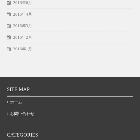
2016年6月
2016年4月
2016年3月
2016年2月
2016年1月
SITE MAP
ホーム
お問い合わせ
CATEGORIES