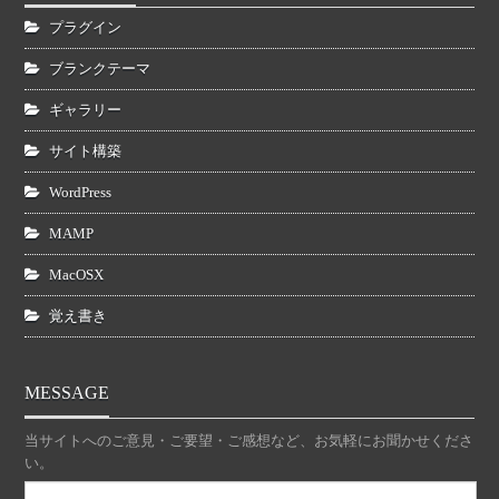
プラグイン
ブランクテーマ
ギャラリー
サイト構築
WordPress
MAMP
MacOSX
覚え書き
MESSAGE
当サイトへのご意見・ご要望・ご感想など、お気軽にお聞かせくださ
い。