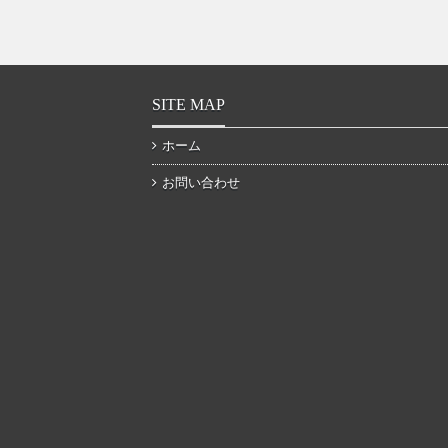
SITE MAP
ホーム
お問い合わせ