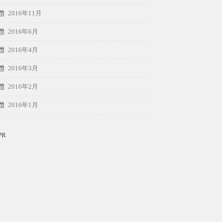
2016年11月
2016年6月
2016年4月
2016年3月
2016年2月
2016年1月
PR