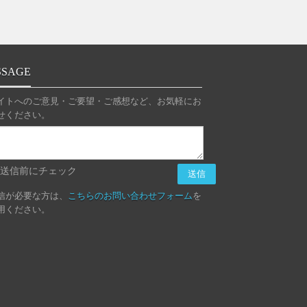
SSAGE
イトへのご意見・ご要望・ご感想など、お気軽にお
せください。
送信前にチェック
信が必要な方は、
こちらのお問い合わせフォーム
を
用ください。