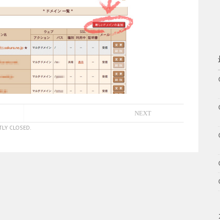
NEXT
LY CLOSED.