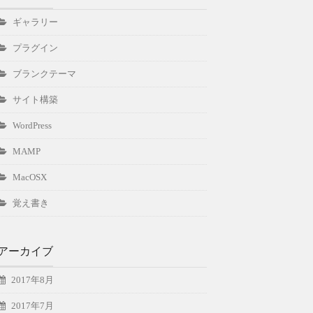
ギャラリー
プラグイン
ブランクテーマ
サイト構築
WordPress
MAMP
MacOSX
覚え書き
アーカイブ
2017年8月
2017年7月