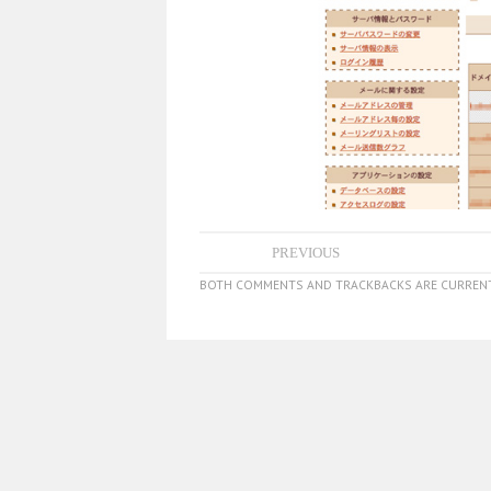
PREVIOUS
BOTH COMMENTS AND TRACKBACKS ARE CURRENT