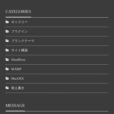
CATEGORIES
ギャラリー
プラグイン
ブランクテーマ
サイト構築
WordPress
MAMP
MacOSX
覚え書き
MESSAGE