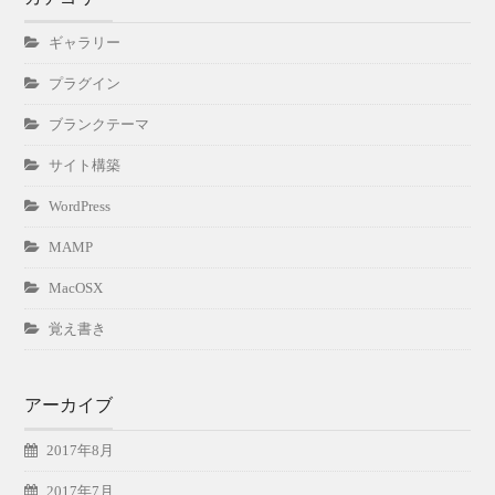
ギャラリー
プラグイン
ブランクテーマ
サイト構築
WordPress
MAMP
MacOSX
覚え書き
アーカイブ
2017年8月
2017年7月