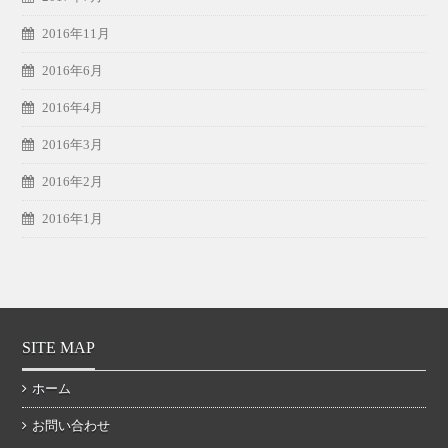
2016年11月
2016年6月
2016年4月
2016年3月
2016年2月
2016年1月
SITE MAP
ホーム
お問い合わせ