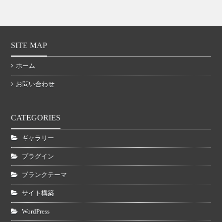
SITE MAP
ホーム
お問い合わせ
CATEGORIES
ギャラリー
プラグイン
ブランクテーマ
サイト構築
WordPress