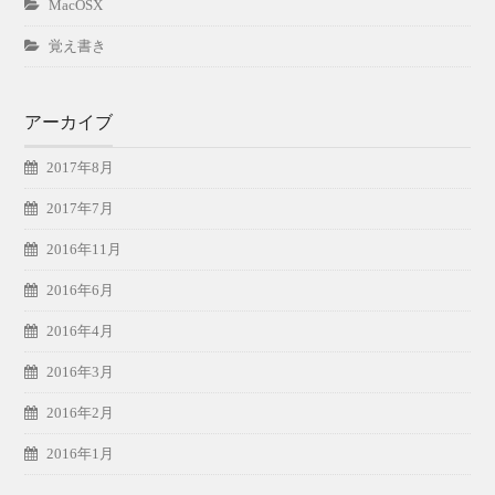
MacOSX
覚え書き
アーカイブ
2017年8月
2017年7月
2016年11月
2016年6月
2016年4月
2016年3月
2016年2月
2016年1月