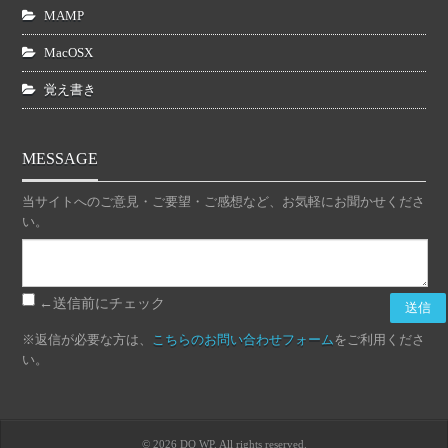
MAMP
MacOSX
覚え書き
MESSAGE
当サイトへのご意見・ご要望・ご感想など、お気軽にお聞かせくださ
い。
←送信前にチェック
※返信が必要な方は、
こちらのお問い合わせフォーム
をご利用くださ
い。
© 2026 DO WP. All rights reserved.