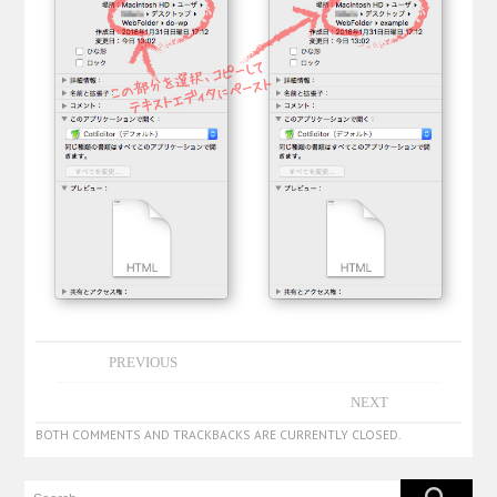
PREVIOUS
NEXT
BOTH COMMENTS AND TRACKBACKS ARE CURRENTLY CLOSED.