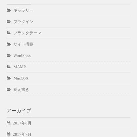
ギャラリー
プラグイン
ブランクテーマ
サイト構築
WordPress
MAMP
MacOSX
覚え書き
アーカイブ
2017年8月
2017年7月