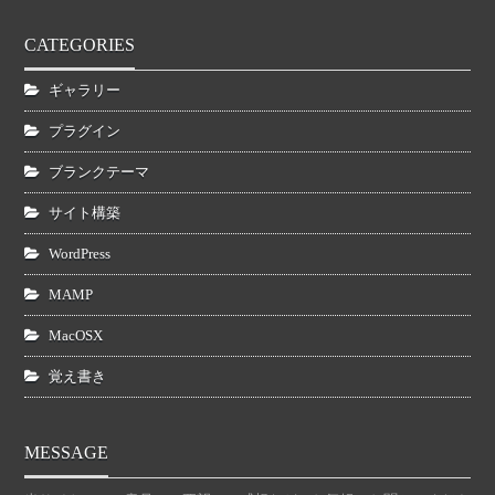
CATEGORIES
ギャラリー
プラグイン
ブランクテーマ
サイト構築
WordPress
MAMP
MacOSX
覚え書き
MESSAGE