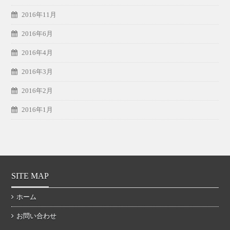
2016年11月
2016年6月
2016年4月
2016年3月
2016年2月
2016年1月
SITE MAP
ホーム
お問い合わせ