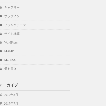
ギャラリー
プラグイン
ブランクテーマ
サイト構築
WordPress
MAMP
MacOSX
覚え書き
アーカイブ
2017年8月
2017年7月