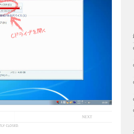
NEXT
LY CLOSED.