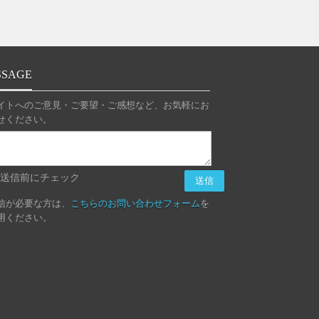
SSAGE
イトへのご意見・ご要望・ご感想など、お気軽にお
せください。
送信前にチェック
信が必要な方は、
こちらのお問い合わせフォーム
を
用ください。