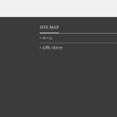
SITE MAP
ホーム
お問い合わせ