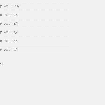
2016年11月
2016年6月
2016年4月
2016年3月
2016年2月
2016年1月
PR