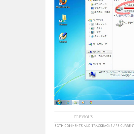
PREVIOUS
BOTH COMMENTS AND TRACKBACKS ARE CURRENT