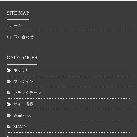
SITE MAP
ホーム
お問い合わせ
CATEGORIES
ギャラリー
プラグイン
ブランクテーマ
サイト構築
WordPress
MAMP