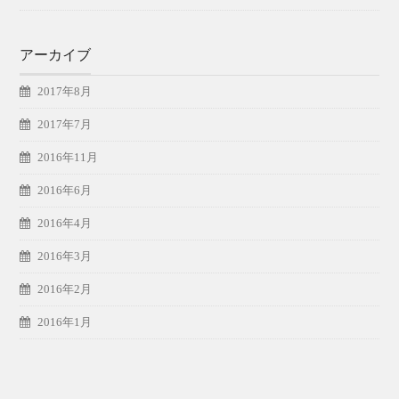
アーカイブ
2017年8月
2017年7月
2016年11月
2016年6月
2016年4月
2016年3月
2016年2月
2016年1月