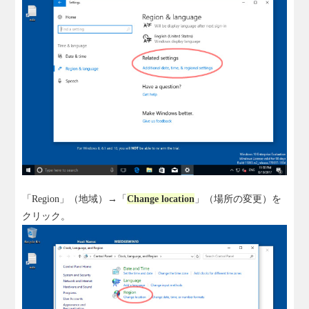
「Region」（地域）→「
Change location
」（場所の変更）を
クリック。