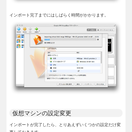
インポート完了までにはしばらく時間がかかります。
仮想マシンの設定変更
インポートが完了したら、とりあえずいくつかの設定だけ変
更しておきます。