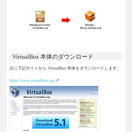
VirtualBox 本体のダウンロード
次に下記サイトから VirtualBox 本体をダウンロードします。
https://www.virtualbox.org