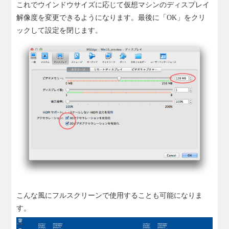
これでウインドウサイズに応じて仮想マシンのディスプレイ
解像度を変更できるようになります。最後に「OK」をクリ
ックして設定を閉じます。
こんな風にフルスクリーンで使用することも可能になりま
す。