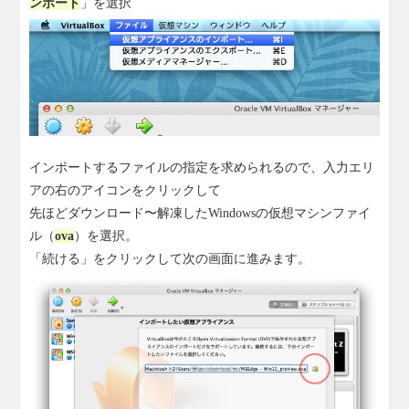
ンポート
」を選択
インポートするファイルの指定を求められるので、入力エリ
アの右のアイコンをクリックして
先ほどダウンロード〜解凍したWindowsの仮想マシンファイ
ル（
ova
）を選択。
「続ける」をクリックして次の画面に進みます。