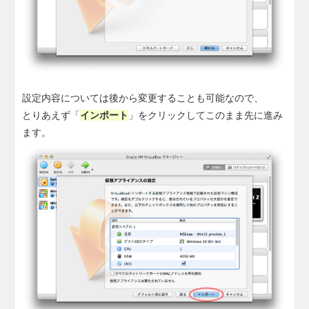
設定内容については後から変更することも可能なので、
とりあえず「
インポート
」をクリックしてこのまま先に進み
ます。