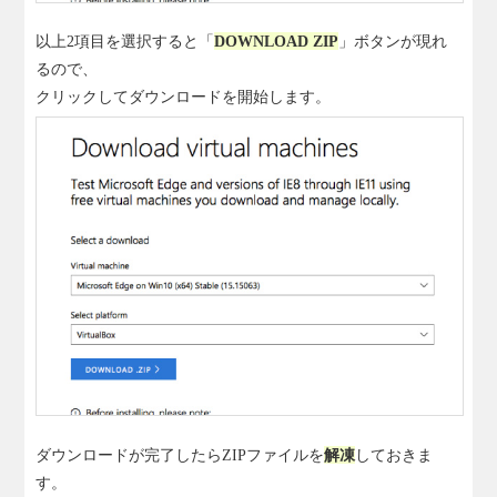
以上2項目を選択すると「
DOWNLOAD ZIP
」ボタンが現れ
るので、
クリックしてダウンロードを開始します。
ダウンロードが完了したらZIPファイルを
解凍
しておきま
す。