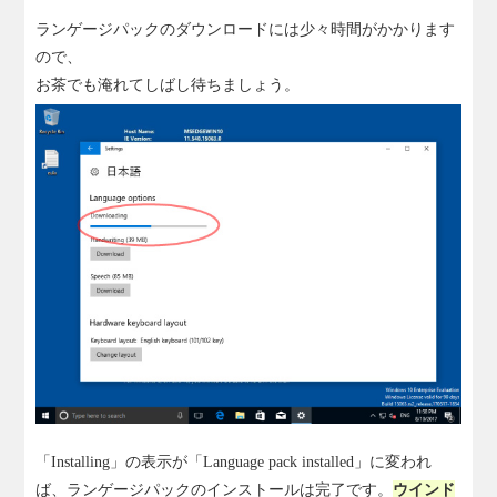
ランゲージパックのダウンロードには少々時間がかかります
ので、
お茶でも淹れてしばし待ちましょう。
「Installing」の表示が「Language pack installed」に変われ
ば、ランゲージパックのインストールは完了です。
ウインド