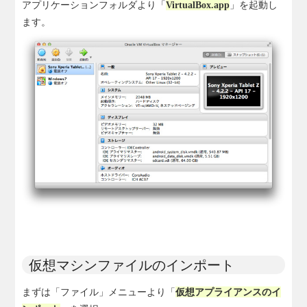
アプリケーションフォルダより「
VirtualBox.app
」を起動し
ます。
仮想マシンファイルのインポート
まずは「ファイル」メニューより「
仮想アプライアンスのイ