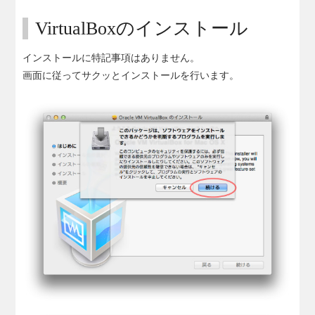
VirtualBoxのインストール
インストールに特記事項はありません。
画面に従ってサクッとインストールを行います。