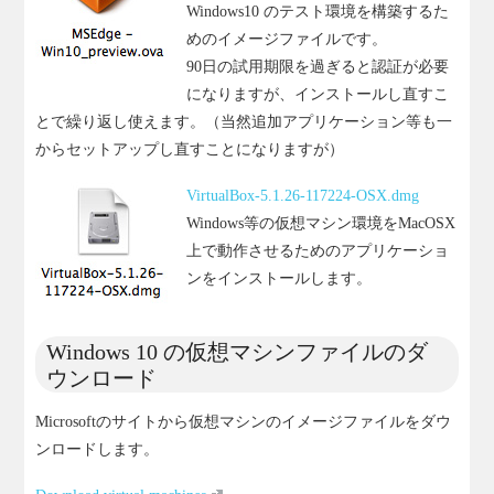
Windows10 のテスト環境を構築するた
めのイメージファイルです。
90日の試用期限を過ぎると認証が必要
になりますが、インストールし直すこ
とで繰り返し使えます。（当然追加アプリケーション等も一
からセットアップし直すことになりますが）
VirtualBox-5.1.26-117224-OSX.dmg
Windows等の仮想マシン環境をMacOSX
上で動作させるためのアプリケーショ
ンをインストールします。
Windows 10 の仮想マシンファイルのダ
ウンロード
Microsoftのサイトから仮想マシンのイメージファイルをダウ
ンロードします。