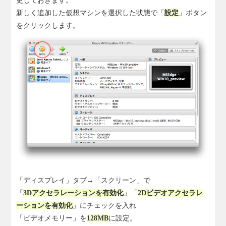
新しく追加した仮想マシンを選択した状態で「
設定
」ボタン
をクリックします。
「ディスプレイ」タブ→「スクリーン」で
「
3Dアクセラレーションを有効化
」「
2Dビデオアクセラレ
ーションを有効化
」にチェックを入れ
「ビデオメモリー」を
128MB
に設定。