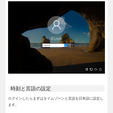
時刻と言語の設定
ログインしたらまずはタイムゾーンと言語を日本語に設定し
ます。