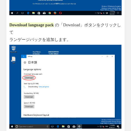
Download language pack
の「Download」ボタンをクリックし
て
ランゲージパックを追加します。