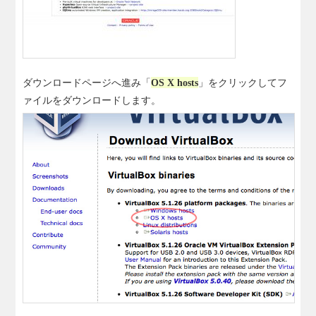
ダウンロードページへ進み「
OS X hosts
」をクリックしてフ
ァイルをダウンロードします。