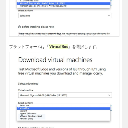
プラットフォームは「
VirtualBox
」を選択します。