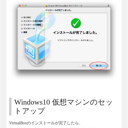
Windows10 仮想マシンのセッ
トアップ
VirtualBoxのインストールが完了したら、