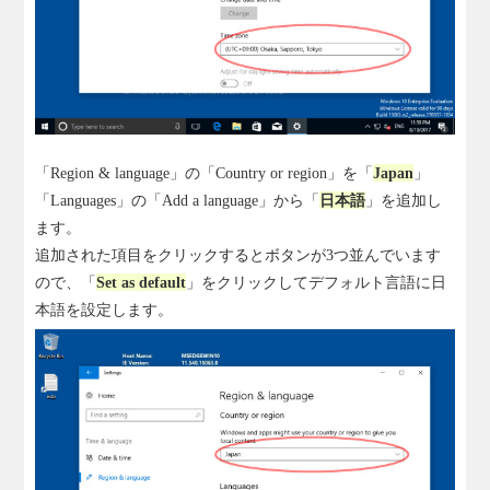
「Region & language」の「Country or region」を「
Japan
」
「Languages」の「Add a language」から「
日本語
」を追加し
ます。
追加された項目をクリックするとボタンが3つ並んでいます
ので、「
Set as default
」をクリックしてデフォルト言語に日
本語を設定します。