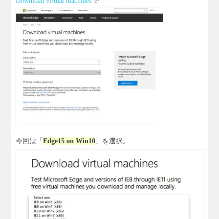
Download virtual machines
今回は「
Edge15 on Win10
」を選択。