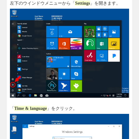
左下のウインドウメニューから「
Settings
」を開きます。
「
Time & language
」をクリック。