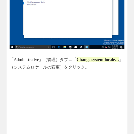
「Administrative」（管理）タブ→「
Change system locale…
」
（システムロケールの変更）をクリック。