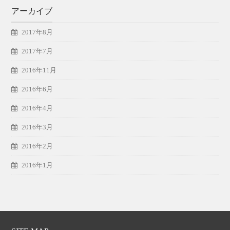
アーカイブ
2017年8月
2017年7月
2016年11月
2016年6月
2016年4月
2016年3月
2016年2月
2016年1月