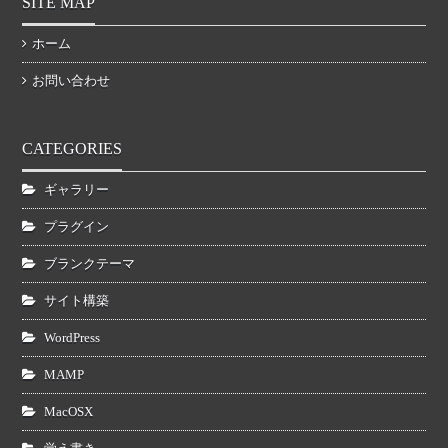
SITE MAP
ホーム
お問い合わせ
CATEGORIES
ギャラリー
プラグイン
ブランクテーマ
サイト構築
WordPress
MAMP
MacOSX