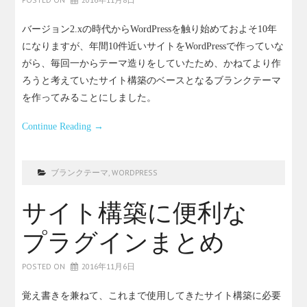
バージョン2.xの時代からWordPressを触り始めておよそ10年
になりますが、年間10件近いサイトをWordPressで作っていな
がら、毎回一からテーマ造りをしていたため、かねてより作
ろうと考えていたサイト構築のベースとなるブランクテーマ
を作ってみることにしました。
Continue Reading
→
ブランクテーマ
,
WORDPRESS
サイト構築に便利な
プラグインまとめ
POSTED ON
2016年11月6日
覚え書きを兼ねて、これまで使用してきたサイト構築に必要