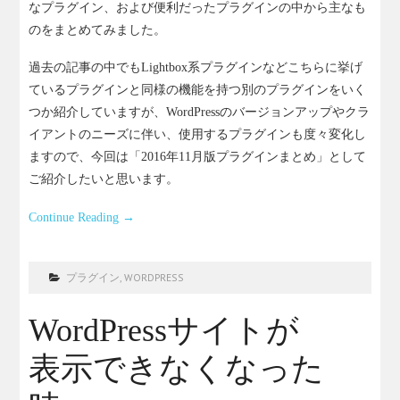
なプラグイン、および便利だったプラグインの中から主なも
のをまとめてみました。
過去の記事の中でもLightbox系プラグインなどこちらに挙げ
ているプラグインと同様の機能を持つ別のプラグインをいく
つか紹介していますが、WordPressのバージョンアップやクラ
イアントのニーズに伴い、使用するプラグインも度々変化し
ますので、今回は「2016年11月版プラグインまとめ」として
ご紹介したいと思います。
Continue Reading
→
プラグイン
,
WORDPRESS
WordPressサイトが
表示できなくなった