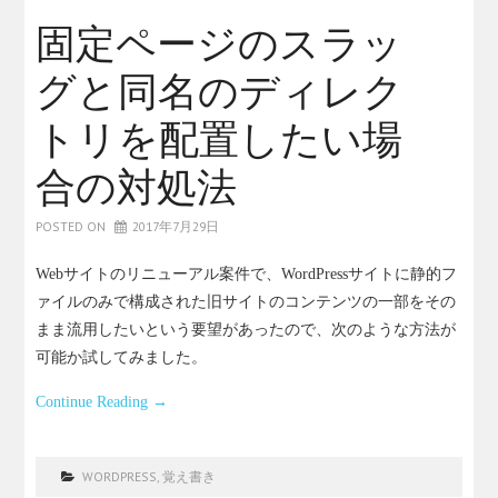
固定ページのスラッ
グと同名のディレク
トリを配置したい場
合の対処法
POSTED ON
2017年7月29日
Webサイトのリニューアル案件で、WordPressサイトに静的フ
ァイルのみで構成された旧サイトのコンテンツの一部をその
まま流用したいという要望があったので、次のような方法が
可能か試してみました。
Continue Reading
→
WORDPRESS
,
覚え書き