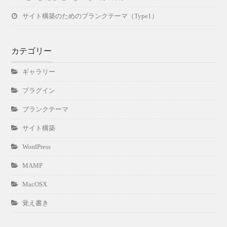
サイト構築のためのブランクテーマ（Type1）
カテゴリー
ギャラリー
プラグイン
ブランクテーマ
サイト構築
WordPress
MAMP
MacOSX
覚え書き