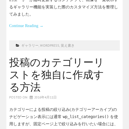
るギャラリー機能を実装した際のカスタマイズ方法を整理し
てみました。
Continue Reading
→
ギャラリー
,
WORDPRESS
,
覚え書き
投稿のカテゴリーリ
ストを独自に作成す
る方法
POSTED ON
2016年4月11日
カテゴリーによる投稿の絞り込み(カテゴリーアーカイブ)の
ナビゲーション表示には通常
wp_list_categories()
を使
用しますが、固定ページ上で絞り込みを行いたい場合には、