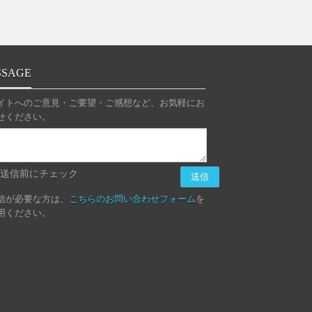
SSAGE
イトへのご意見・ご要望・ご感想など、お気軽にお
せください。
送信前にチェック
信が必要な方は、
こちらのお問い合わせフォーム
を
用ください。