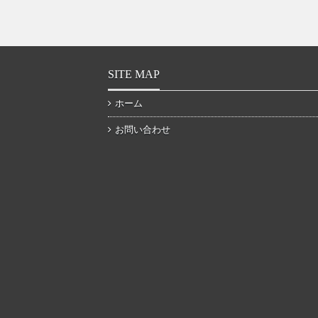
SITE MAP
ホーム
お問い合わせ