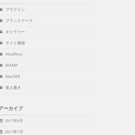
プラグイン
ブランクテーマ
ギャラリー
サイト構築
WordPress
MAMP
MacOSX
覚え書き
アーカイブ
2017年8月
2017年7月