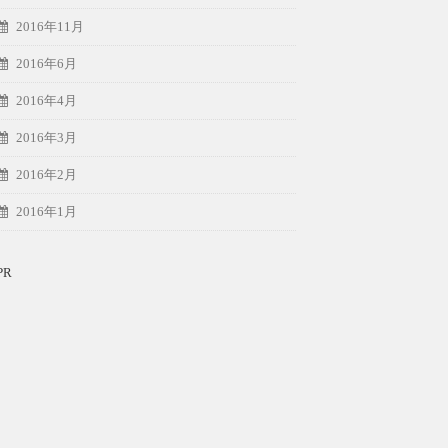
2016年11月
2016年6月
2016年4月
2016年3月
2016年2月
2016年1月
PR