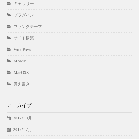
ギャラリー
プラグイン
ブランクテーマ
サイト構築
WordPress
MAMP
MacOSX
覚え書き
アーカイブ
2017年8月
2017年7月