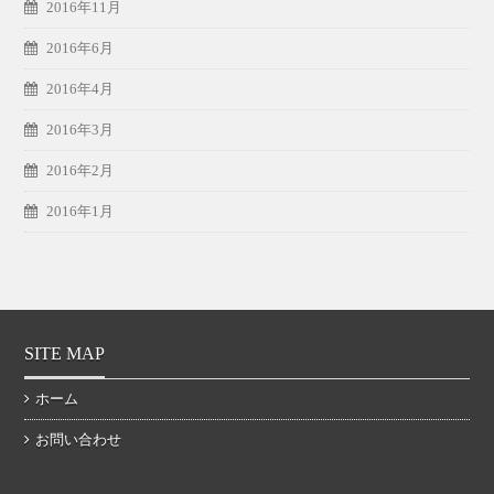
2016年11月
2016年6月
2016年4月
2016年3月
2016年2月
2016年1月
SITE MAP
ホーム
お問い合わせ