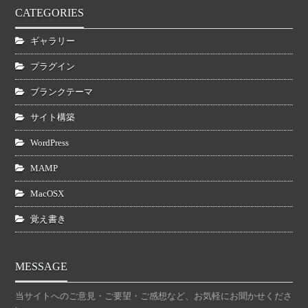
CATEGORIES
ギャラリー
プラグイン
ブランクテーマ
サイト構築
WordPress
MAMP
MacOSX
覚え書き
MESSAGE
当サイトへのご意見・ご要望・ご感想など、お気軽にお聞かせくださ