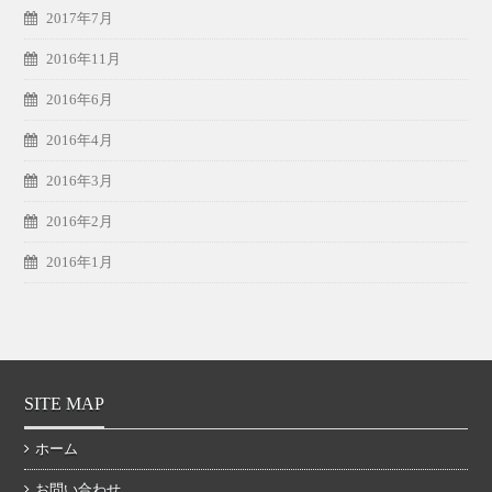
2017年7月
2016年11月
2016年6月
2016年4月
2016年3月
2016年2月
2016年1月
SITE MAP
ホーム
お問い合わせ