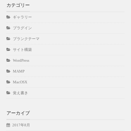
カテゴリー
ギャラリー
プラグイン
ブランクテーマ
サイト構築
WordPress
MAMP
MacOSX
覚え書き
アーカイブ
2017年8月