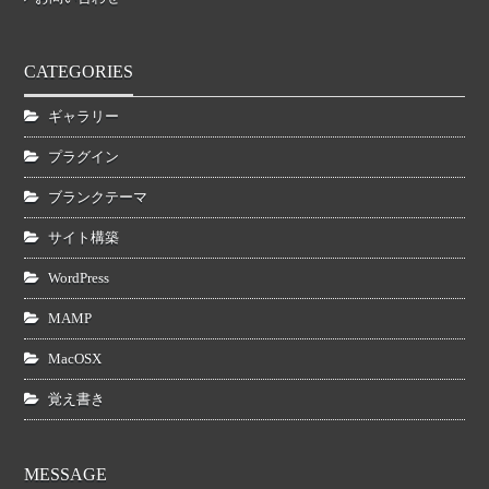
CATEGORIES
ギャラリー
プラグイン
ブランクテーマ
サイト構築
WordPress
MAMP
MacOSX
覚え書き
MESSAGE