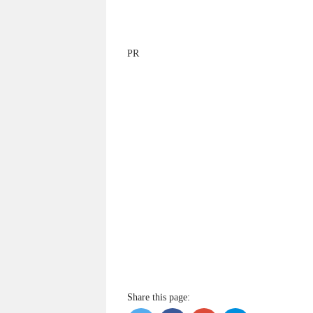
PR
Share this page: