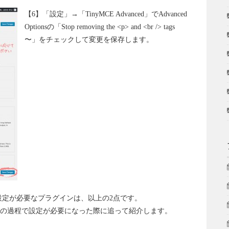
【6】「設定」→「TinyMCE Advanced」でAdvanced
Optionsの「Stop removing the <p> and <br /> tags
〜」をチェックして変更を保存します。
特に設定が必要なプラグインは、以上の2点です。
の過程で設定が必要になった際に追って紹介します。