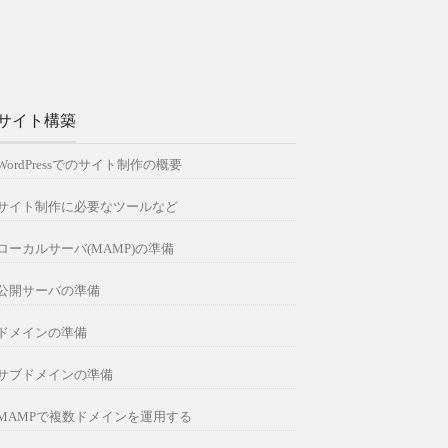
サイト構築
WordPressでのサイト制作の概要
サイト制作に必要なツールなど
ローカルサーバ(MAMP)の準備
公開サーバの準備
ドメインの準備
サブドメインの準備
MAMPで複数ドメインを運用する