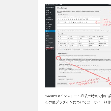
WordPressインストール直後の時点で
その他プラグインについては、サイト制作