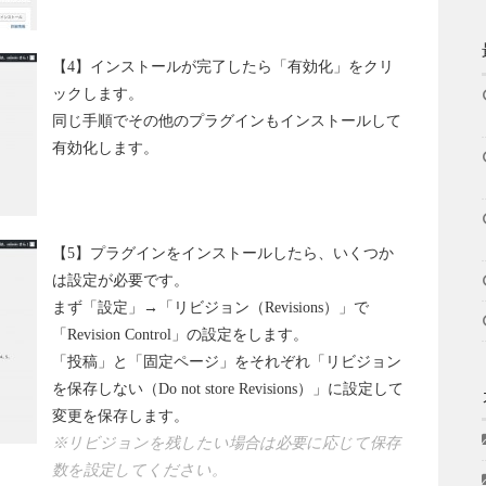
【4】インストールが完了したら「有効化」をクリ
ックします。
同じ手順でその他のプラグインもインストールして
有効化します。
【5】プラグインをインストールしたら、いくつか
は設定が必要です。
まず「設定」→「リビジョン（Revisions）」で
「Revision Control」の設定をします。
「投稿」と「固定ページ」をそれぞれ「リビジョン
を保存しない（Do not store Revisions）」に設定して
変更を保存します。
※リビジョンを残したい場合は必要に応じて保存
数を設定してください。