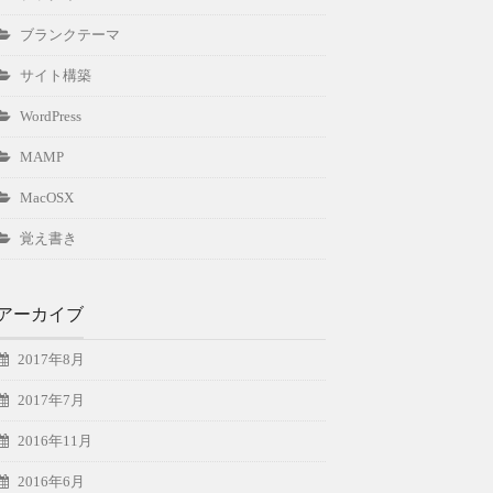
ブランクテーマ
サイト構築
WordPress
MAMP
MacOSX
覚え書き
アーカイブ
2017年8月
2017年7月
2016年11月
2016年6月