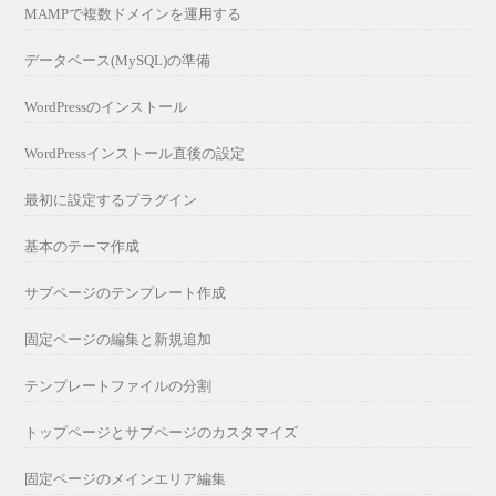
MAMPで複数ドメインを運用する
データベース(MySQL)の準備
WordPressのインストール
WordPressインストール直後の設定
最初に設定するプラグイン
基本のテーマ作成
サブページのテンプレート作成
固定ページの編集と新規追加
テンプレートファイルの分割
トップページとサブページのカスタマイズ
固定ページのメインエリア編集