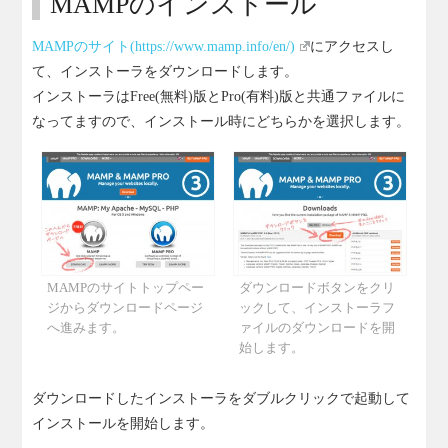
MAMPのインストール
MAMPのサイト(https://www.mamp.info/en/)
にアクセスし
て、インストーラをダウンロードします。
インストーラはFree(無料)版とPro(有料)版と共通ファイルに
なってますので、インストール時にどちらかを選択します。
MAMPのサイトトップペー
ダウンロードボタンをクリ
ジからダウンロードページ
ックして、インストーラフ
へ進みます。
ァイルのダウンロードを開
始します。
ダウンロードしたインストーラをダブルクリックで起動して
インストールを開始します。