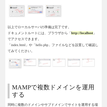
以上でローカルサーバの準備は完了です。
ドキュメントルートには、ブラウザから「
http://localhost
」
でアクセスできます。
「index.html」や「hello.php」ファイルなどを設置して確認し
てみてください。
MAMPで複数ドメインを運用
する
同時に複数のドメインやサブドメインでサイトを運用する場