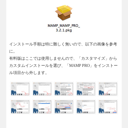
インストール手順は特に難しく無いので、以下の画像を参考
に。
有料版はここでは使用しませんので、「カスタマイズ」から
カスタムインストールを選び、「MAMP PRO」をインストー
ル項目から外します。