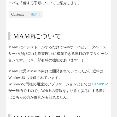
ーバを準備する手順についてご紹介します。
Contents
[
表示
]
MAMPについて
MAMPはインストールするだけでWebサーバとデータベース
サーバ(MySQL)を作業PC上に構築できる無料のアプリケーシ
ョンです。（※一部有料の機能があります。）
MAMPは元々MacOS向けに開発されていましたが、近年は
Windows版も提供されています。
Windowsで同様の用途のアプリケーションとしては
XAMPP
が一般的ですので、Web上の情報をより多く参考にする際に
はこちらの方が便利かも知れません。