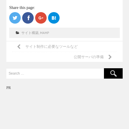
Share this page:
サイト構築
,
MAMP
サイト制作に必要なツールなど
公開サーバの準備
PR