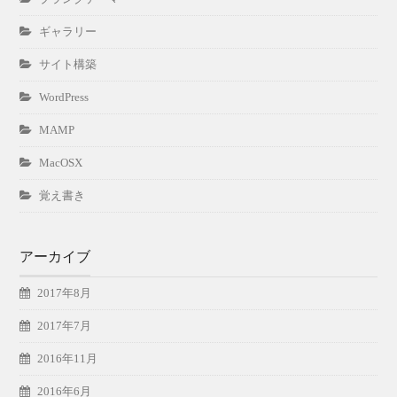
ギャラリー
サイト構築
WordPress
MAMP
MacOSX
覚え書き
アーカイブ
2017年8月
2017年7月
2016年11月
2016年6月