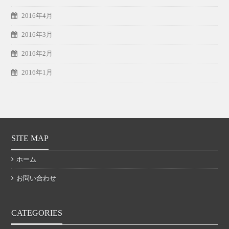
2016年4月
2016年3月
2016年2月
2016年1月
SITE MAP
ホーム
お問い合わせ
CATEGORIES