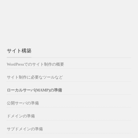
サイト構築
WordPressでのサイト制作の概要
サイト制作に必要なツールなど
ローカルサーバ(MAMP)の準備
公開サーバの準備
ドメインの準備
サブドメインの準備