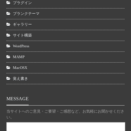
プラグイン
ブランクテーマ
ギャラリー
サイト構築
WordPress
MAMP
MacOSX
覚え書き
MESSAGE
当サイトへのご意見・ご要望・ご感想など、お気軽にお聞かせくださ
い。