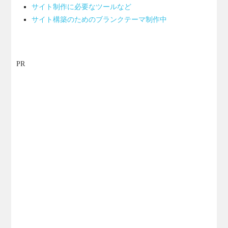
サイト制作に必要なツールなど
サイト構築のためのブランクテーマ制作中
PR