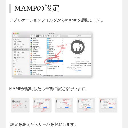
MAMPの設定
アプリケーションフォルダからMAMPを起動します。
MAMPが起動したら最初に設定を行います。
設定を終えたらサーバを起動します。