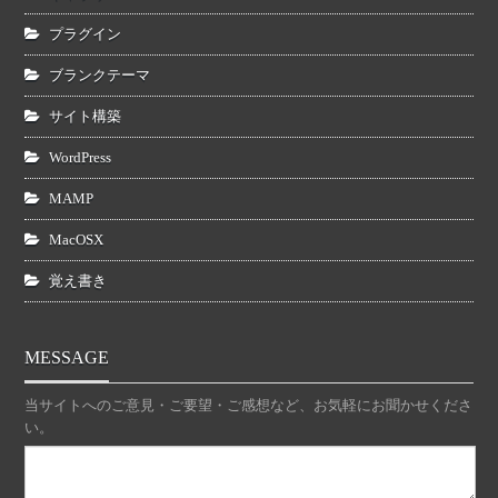
プラグイン
ブランクテーマ
サイト構築
WordPress
MAMP
MacOSX
覚え書き
MESSAGE
当サイトへのご意見・ご要望・ご感想など、お気軽にお聞かせくださ
い。