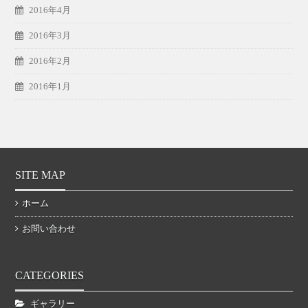
2016年4月
2016年3月
2016年2月
2016年1月
SITE MAP
ホーム
お問い合わせ
CATEGORIES
ギャラリー