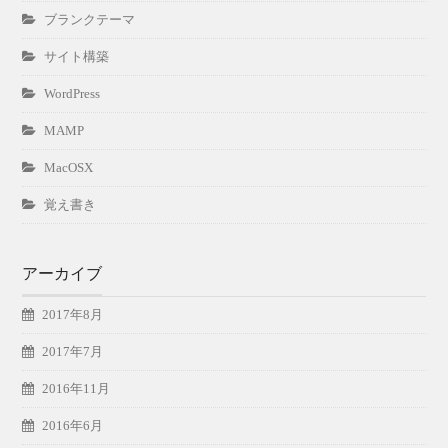
ブランクテーマ
サイト構築
WordPress
MAMP
MacOSX
覚え書き
アーカイブ
2017年8月
2017年7月
2016年11月
2016年6月